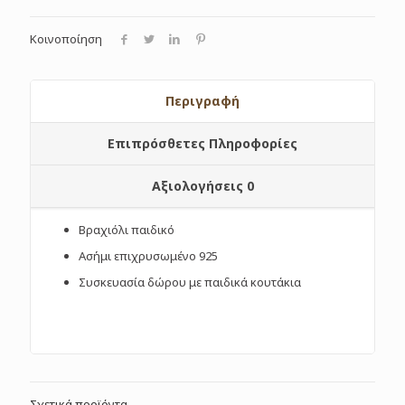
Κοινοποίηση
Περιγραφή
Επιπρόσθετες Πληροφορίες
Αξιολογήσεις
0
Βραχιόλι παιδικό
Ασήμι επιχρυσωμένο 925
Συσκευασία δώρου με παιδικά κουτάκια
Σχετικά προϊόντα