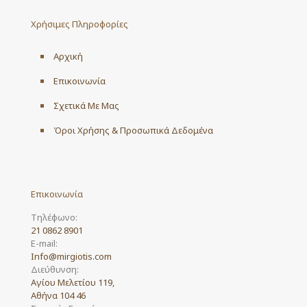
Χρήσιμες Πληροφορίες
Αρχική
Επικοινωνία
Σχετικά Με Μας
Όροι Χρήσης & Προσωπικά Δεδομένα
Επικοινωνία
Τηλέφωνο:
21 0862 8901
E-mail:
Info@mirgiotis.com
Διεύθυνση:
Αγίου Μελετίου 119,
Αθήνα 104 46