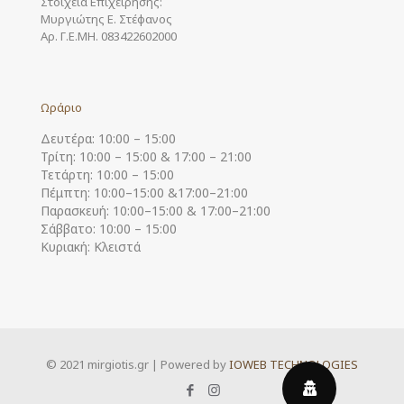
Στοιχεία Επιχείρησης:
Μυργιώτης Ε. Στέφανος
Αρ. Γ.Ε.ΜΗ. 083422602000
Ωράριο
Δευτέρα: 10:00 – 15:00
Τρίτη: 10:00 – 15:00 & 17:00 – 21:00
Τετάρτη: 10:00 – 15:00
Πέμπτη: 10:00–15:00 &17:00–21:00
Παρασκευή: 10:00–15:00 & 17:00–21:00
Σάββατο: 10:00 – 15:00
Κυριακή: Κλειστά
© 2021 mirgiotis.gr | Powered by
IOWEB TECHNOLOGIES