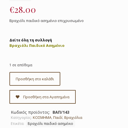
€
28.00
Βραχιόλι παιδικό ασημένιο επιχρυσωμένο
Δείτε όλη τη συλλογή
Βραχιόλι Παιδικό Ασημένιο
1 σε απόθεμα
Προσθήκη στο καλάθι
Προσθήκη στα Αγαπημένα
Κωδικός προϊόντος:
ΒΑΠ/143
Κατηγορίες:
ΚΟΣΜΗΜΑ
,
Παιδί
,
Βραχιόλια
Ετικέτα:
Βραχιόλι παιδικό ασημένιο