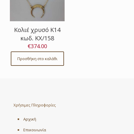
Κολιέ χρυσό Κ14
κωδ. ΚΧ/158
€
374.00
Προσθήκη στο καλάθι
Χρήσιμες Πληροφορίες
Αρχική
Επικοινωνία