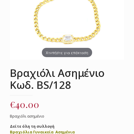
Χτυπήστε για επέκταση
Βραχιόλι Ασημένιο
Κωδ. BS/128
€
40.00
Βραχιόλι ασημένιο
Δείτε όλη τη συλλογή
Βραχιόλια Γυναικεία Ασημένια