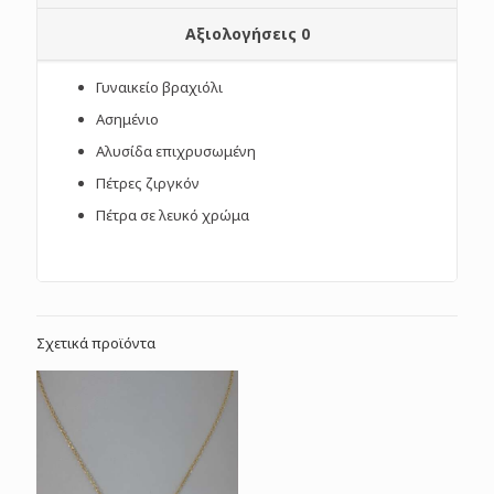
Αξιολογήσεις
0
Γυναικείο βραχιόλι
Ασημένιο
Αλυσίδα επιχρυσωμένη
Πέτρες ζιργκόν
Πέτρα σε λευκό χρώμα
Σχετικά προϊόντα