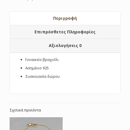
Περιγραφή
Επιπρόσθετες Πληροφορίες
Αξιολογήσεις
0
Γυναικείο βραχιόλι
Ασημένιο 925
Συσκευασία δώρου
Σχετικά προϊόντα