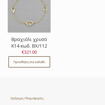
Βραχιόλι χρυσό
Κ14 κωδ. ΒΧ/112
€
321.00
Προσθήκη στο καλάθι
Χρήσιμες Πληροφορίες