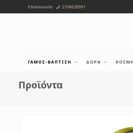
Επικοινωνία
2108628901
ΓΑΜΟΣ-ΒΑΠΤΙΣΗ
ΔΩΡΑ
ΚΟΣΜ
Προϊόντα