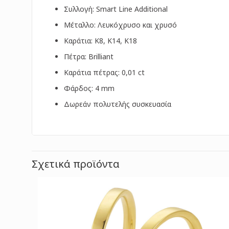
Συλλογή: Smart Line Additional
Μέταλλο: Λευκόχρυσο και χρυσό
Καράτια: Κ8, Κ14, Κ18
Πέτρα: Brilliant
Καράτια πέτρας: 0,01 ct
Φάρδος: 4 mm
Δωρεάν πολυτελής συσκευασία
Σχετικά προϊόντα