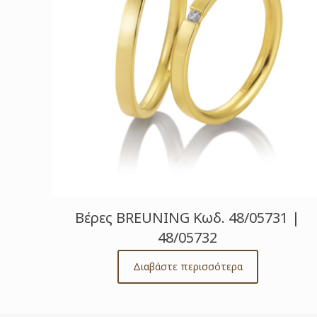
Βέρες BREUNING Κωδ. 48/05731 |
48/05732
Διαβάστε περισσότερα