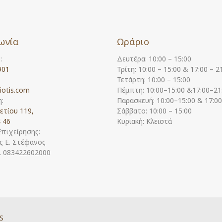
ωνία
Ωράριο
:
Δευτέρα: 10:00 – 15:00
901
Τρίτη: 10:00 – 15:00 & 17:00 – 2
Τετάρτη: 10:00 – 15:00
iotis.com
Πέμπτη: 10:00–15:00 &17:00–21
:
Παρασκευή: 10:00–15:00 & 17:0
ετίου 119,
Σάββατο: 10:00 – 15:00
 46
Κυριακή: Κλειστά
Επιχείρησης:
 Ε. Στέφανος
Η. 083422602000
S