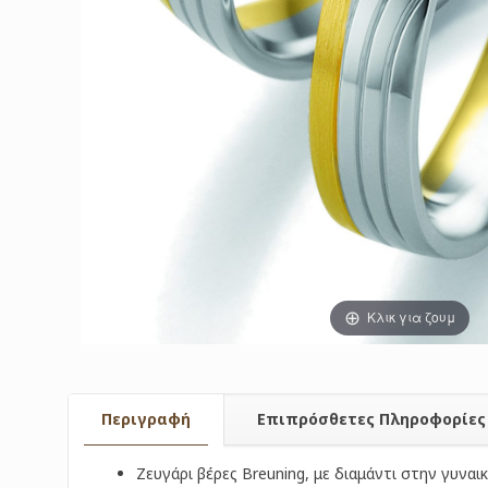
Κλικ για ζουμ
Περιγραφή
Επιπρόσθετες Πληροφορίες
Ζευγάρι βέρες Breuning, με διαμάντι στην γυναικ