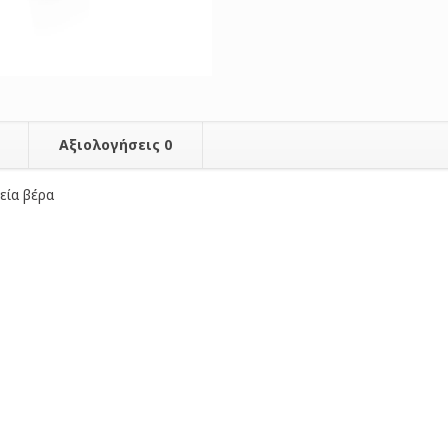
Αξιολογήσεις
0
εία βέρα