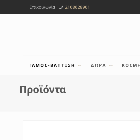
Επικοινωνία
2108628901
ΓΑΜΟΣ-ΒΑΠΤΙΣΗ
ΔΩΡΑ
ΚΟΣΜ
Προϊόντα