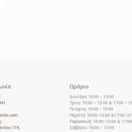
ωνία
Ωράριο
:
Δευτέρα: 10:00 – 15:00
901
Τρίτη: 10:00 – 15:00 & 17:00 – 2
Τετάρτη: 10:00 – 15:00
iotis.com
Πέμπτη: 10:00–15:00 &17:00–21
:
Παρασκευή: 10:00–15:00 & 17:0
ετίου 119,
Σάββατο: 10:00 – 15:00