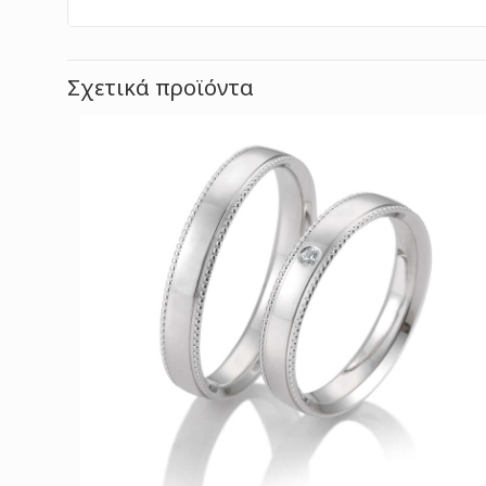
Σχετικά προϊόντα