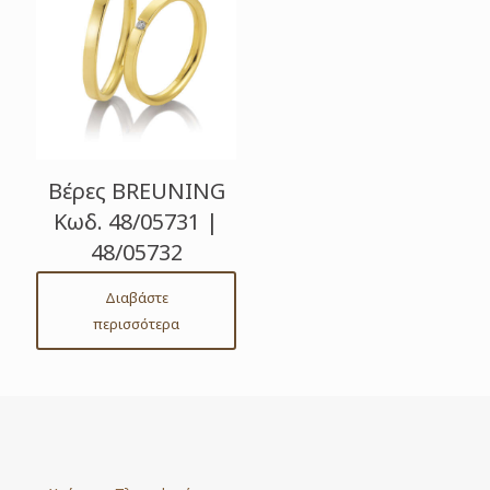
Βέρες BREUNING
Κωδ. 48/05731 |
48/05732
Διαβάστε
περισσότερα