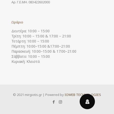
Αρ. Γ.Ε.ΜΗ. 083422602000
Ωράριο
Δευτέρα: 10:00 – 15:00
Τρίτη: 10:00 – 15:00 & 17:00 – 21:00
Τετάρτη: 10:00 – 15:00
Πέμπτη: 10:00–15:00 &17:00–21:00
Παρασκευή: 10:00–15:00 & 17:00–21:00
Σάββατο: 10:00 – 15:00
Κυριακή: Κλειστά
© 2021 mirgiotis.gr | Powered by
IOWEB TECHNOLOGIES