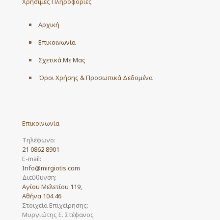
Χρήσιμες Πληροφορίες
Αρχική
Επικοινωνία
Σχετικά Με Μας
Όροι Χρήσης & Προσωπικά Δεδομένα
Επικοινωνία
Τηλέφωνο:
21 0862 8901
E-mail:
Info@mirgiotis.com
Διεύθυνση:
Αγίου Μελετίου 119,
Αθήνα 104 46
Στοιχεία Επιχείρησης:
Μυργιώτης Ε. Στέφανος