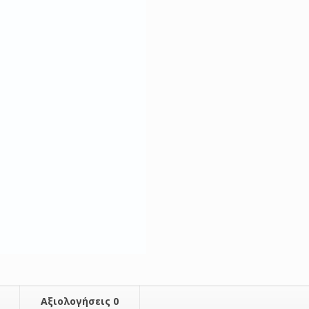
Αξιολογήσεις
0