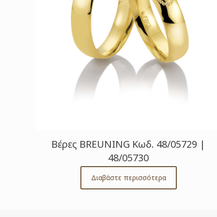
Βέρες BREUNING Κωδ. 48/05729 |
48/05730
Διαβάστε περισσότερα