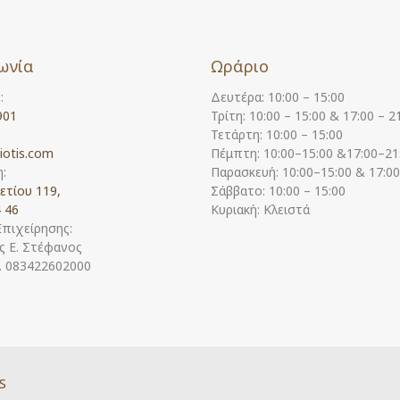
ωνία
Ωράριο
:
Δευτέρα: 10:00 – 15:00
901
Τρίτη: 10:00 – 15:00 & 17:00 – 2
Τετάρτη: 10:00 – 15:00
iotis.com
Πέμπτη: 10:00–15:00 &17:00–21
:
Παρασκευή: 10:00–15:00 & 17:0
ετίου 119,
Σάββατο: 10:00 – 15:00
 46
Κυριακή: Κλειστά
Επιχείρησης:
 Ε. Στέφανος
Η. 083422602000
S