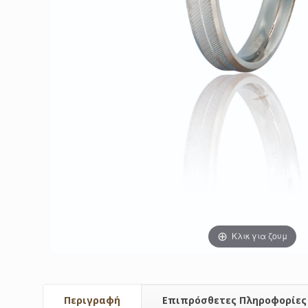
Κλικ για ζουμ
Περιγραφή
Επιπρόσθετες Πληροφορίες