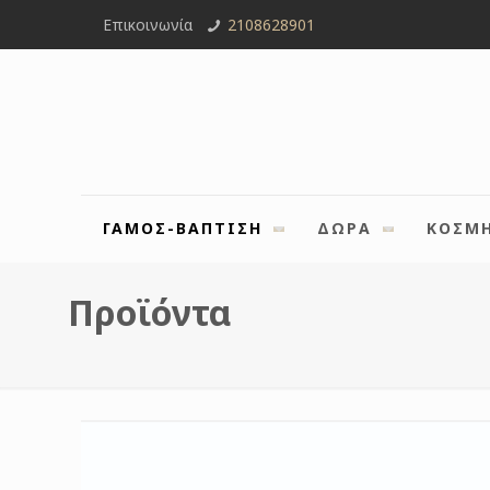
Επικοινωνία
2108628901
ΓΑΜΟΣ-ΒΑΠΤΙΣΗ
ΔΩΡΑ
ΚΟΣΜ
Προϊόντα