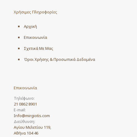
Χρήσιμες Πληροφορίες
Αρχική
Επικοινωνία
Σχετικά Με Μας
Όροι Χρήσης & Προσωπικά Δεδομένα
Επικοινωνία
Τηλέφωνο:
21 0862 8901
E-mail:
Info@mirgiotis.com
Διεύθυνση:
Αγίου Μελετίου 119,
Αθήνα 104 46