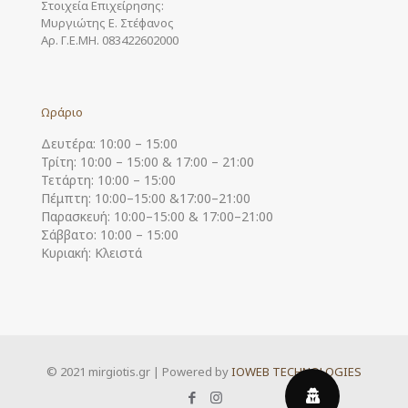
Στοιχεία Επιχείρησης:
Μυργιώτης Ε. Στέφανος
Αρ. Γ.Ε.ΜΗ. 083422602000
Ωράριο
Δευτέρα: 10:00 – 15:00
Τρίτη: 10:00 – 15:00 & 17:00 – 21:00
Τετάρτη: 10:00 – 15:00
Πέμπτη: 10:00–15:00 &17:00–21:00
Παρασκευή: 10:00–15:00 & 17:00–21:00
Σάββατο: 10:00 – 15:00
Κυριακή: Κλειστά
© 2021 mirgiotis.gr | Powered by
IOWEB TECHNOLOGIES