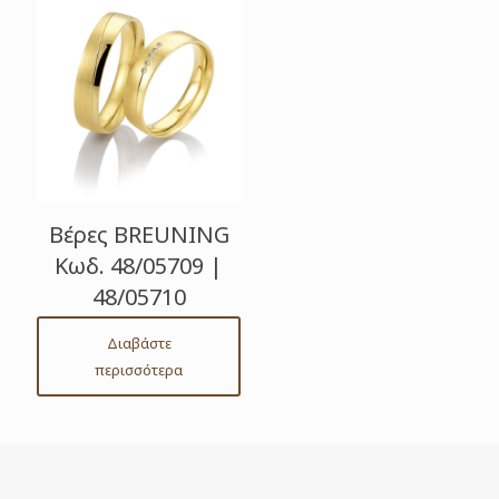
Βέρες BREUNING
Κωδ. 48/05709 |
48/05710
Διαβάστε
περισσότερα