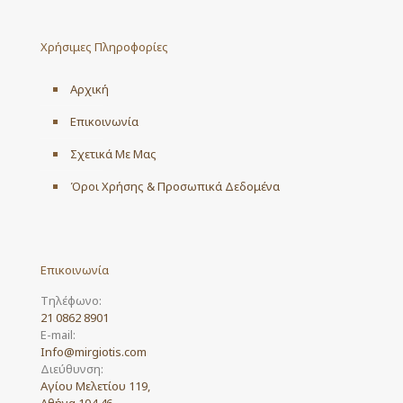
Χρήσιμες Πληροφορίες
Αρχική
Επικοινωνία
Σχετικά Με Μας
Όροι Χρήσης & Προσωπικά Δεδομένα
Επικοινωνία
Τηλέφωνο:
21 0862 8901
E-mail:
Info@mirgiotis.com
Διεύθυνση:
Αγίου Μελετίου 119,