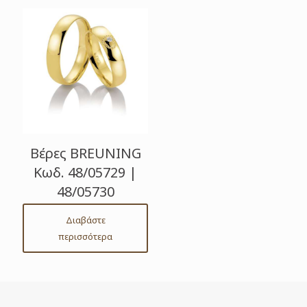
Βέρες BREUNING
Κωδ. 48/05729 |
48/05730
Διαβάστε
περισσότερα