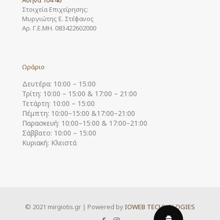
Αθήνα 104 46
Στοιχεία Επιχείρησης:
Μυργιώτης Ε. Στέφανος
Αρ. Γ.Ε.ΜΗ. 083422602000
Ωράριο
Δευτέρα: 10:00 – 15:00
Τρίτη: 10:00 – 15:00 & 17:00 – 21:00
Τετάρτη: 10:00 – 15:00
Πέμπτη: 10:00–15:00 &17:00–21:00
Παρασκευή: 10:00–15:00 & 17:00–21:00
Σάββατο: 10:00 – 15:00
Κυριακή: Κλειστά
© 2021 mirgiotis.gr | Powered by
IOWEB TECHNOLOGIES