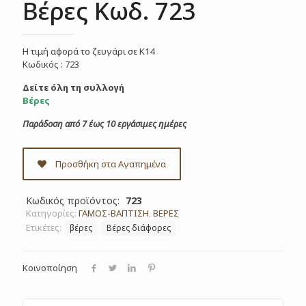
Βέρες Κωδ. 723
Η τιμή αφορά το ζευγάρι σε Κ14
Κωδικός : 723
Δείτε όλη τη συλλογή
Βέρες
Παράδοση από 7 έως 10 εργάσιμες ημέρες
Προσθήκη στα Αγαπημένα
Κωδικός προϊόντος:
723
Κατηγορίες:
ΓΑΜΟΣ-ΒΑΠΤΙΣΗ
,
ΒΕΡΕΣ
Ετικέτες:
βέρες
Βέρες διάφορες
Κοινοποίηση