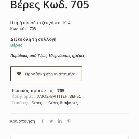
Βέρες Κωδ. 705
Η τιμή αφορά το ζευγάρι σε Κ14
Κωδικός : 705
Δείτε όλη τη συλλογή
Βέρες
Παράδοση από 7 έως 10 εργάσιμες ημέρες
Προσθήκη στα Αγαπημένα
Κωδικός προϊόντος:
705
Κατηγορίες:
ΓΑΜΟΣ-ΒΑΠΤΙΣΗ
,
ΒΕΡΕΣ
Ετικέτες:
βέρες
Βέρες διάφορες
Κοινοποίηση