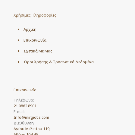
Χρήσιμες Πληροφορίες
Αρχική
Επικοινωνία
Σχετικά Με Μας
Όροι Χρήσης & Προσωπικά Δεδομένα
Επικοινωνία
Τηλέφωνο:
21 0862 8901
E-mail:
Info@mirgiotis.com
Διεύθυνση:
Αγίου Μελετίου 119,
Αθήνα 104 46