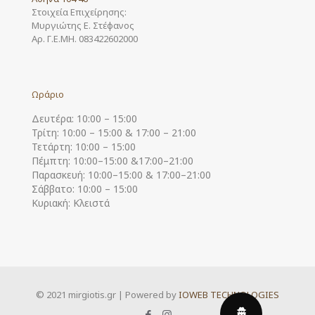
Στοιχεία Επιχείρησης:
Μυργιώτης Ε. Στέφανος
Αρ. Γ.Ε.ΜΗ. 083422602000
Ωράριο
Δευτέρα: 10:00 – 15:00
Τρίτη: 10:00 – 15:00 & 17:00 – 21:00
Τετάρτη: 10:00 – 15:00
Πέμπτη: 10:00–15:00 &17:00–21:00
Παρασκευή: 10:00–15:00 & 17:00–21:00
Σάββατο: 10:00 – 15:00
Κυριακή: Κλειστά
© 2021 mirgiotis.gr | Powered by
IOWEB TECHNOLOGIES