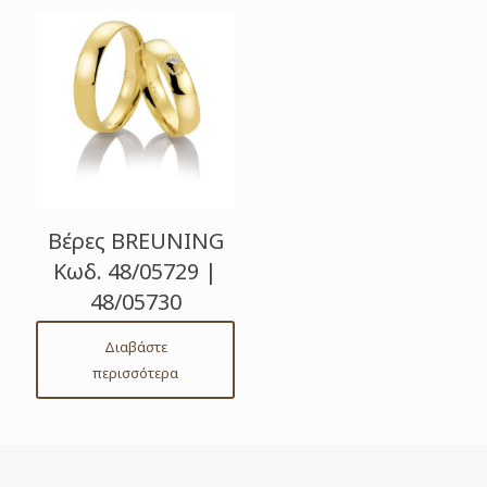
Βέρες BREUNING
Κωδ. 48/05729 |
48/05730
Διαβάστε
περισσότερα