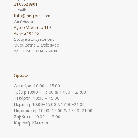
21 0862 8901
E-mail:
Info@mirgiotis.com
Διεύθυνση:
Αγίου Μελετίου 119,
Αθήνα 104 46
Στοιχεία Επιχείρησης:
Μυργιώτης Ε. Στέφανος
Αρ. Γ.Ε.ΜΗ. 083422602000
Ωράριο
Δευτέρα: 10:00 – 15:00
Τρίτη: 10:00 – 15:00 & 17:00 – 21:00
Τετάρτη: 10:00 – 15:00
Πέμπτη: 10:00–15:00 &17:00–21:00
Παρασκευή: 10:00–15:00 & 17:00–21:00
Σάββατο: 10:00 – 15:00
Κυριακή: Κλειστά