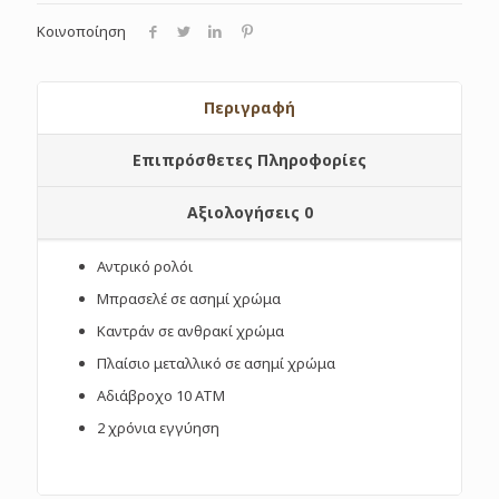
Κοινοποίηση
Περιγραφή
Επιπρόσθετες Πληροφορίες
Αξιολογήσεις
0
Αντρικό ρολόι
Μπρασελέ σε ασημί χρώμα
Καντράν σε ανθρακί χρώμα
Πλαίσιο μεταλλικό σε ασημί χρώμα
Αδιάβροχο 10 ΑΤΜ
2 χρόνια εγγύηση