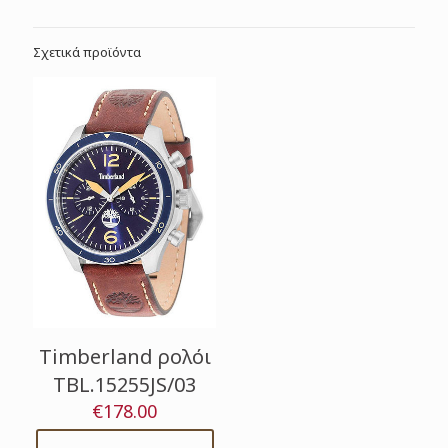
Σχετικά προϊόντα
Timberland ρολόι
TBL.15255JS/03
€
178.00