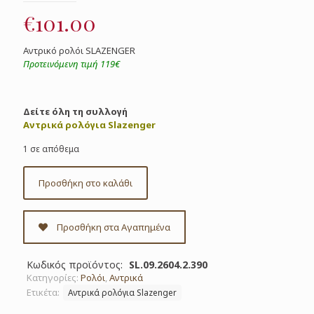
€
101.00
Αντρικό ρολόι SLAZENGER
Προτεινόμενη τιμή 119€
Δείτε όλη τη συλλογή
Αντρικά ρολόγια Slazenger
1 σε απόθεμα
Προσθήκη στο καλάθι
Προσθήκη στα Αγαπημένα
Κωδικός προϊόντος:
SL.09.2604.2.390
Κατηγορίες:
Ρολόι
,
Αντρικά
Ετικέτα:
Αντρικά ρολόγια Slazenger