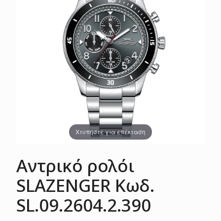
Χτυπήστε για επέκταση
Αντρικό ρολόι
SLAZENGER Κωδ.
SL.09.2604.2.390