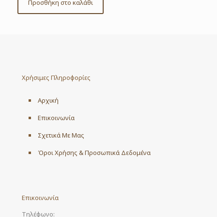
Προσθήκη στο καλάθι
Χρήσιμες Πληροφορίες
Αρχική
Επικοινωνία
Σχετικά Με Μας
Όροι Χρήσης & Προσωπικά Δεδομένα
Επικοινωνία
Τηλέφωνο: