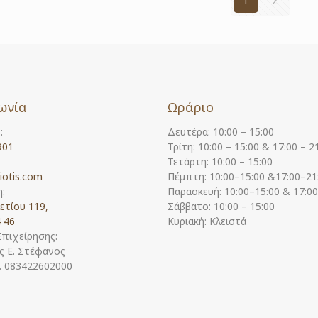
1
2
ωνία
Ωράριο
:
Δευτέρα: 10:00 – 15:00
901
Τρίτη: 10:00 – 15:00 & 17:00 – 2
Τετάρτη: 10:00 – 15:00
iotis.com
Πέμπτη: 10:00–15:00 &17:00–21
:
Παρασκευή: 10:00–15:00 & 17:0
ετίου 119,
Σάββατο: 10:00 – 15:00
 46
Κυριακή: Κλειστά
Επιχείρησης:
 Ε. Στέφανος
Η. 083422602000