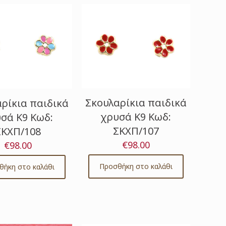
Σκουλαρίκια παιδικά
ρίκια παιδικά
χρυσά Κ9 Κωδ:
σά Κ9 Κωδ:
ΣΚΧΠ/107
ΣΚΧΠ/108
€
98.00
€
98.00
Προσθήκη στο καλάθι
θήκη στο καλάθι