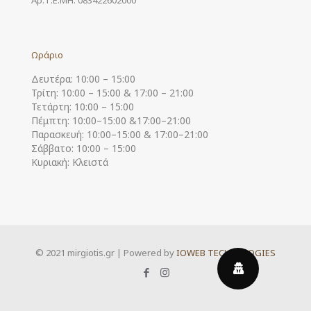
Ωράριο
Δευτέρα: 10:00 – 15:00
Τρίτη: 10:00 – 15:00 & 17:00 – 21:00
Τετάρτη: 10:00 – 15:00
Πέμπτη: 10:00–15:00 &17:00–21:00
Παρασκευή: 10:00–15:00 & 17:00–21:00
Σάββατο: 10:00 – 15:00
Κυριακή: Κλειστά
© 2021 mirgiotis.gr | Powered by
IOWEB TECHNOLOGIES