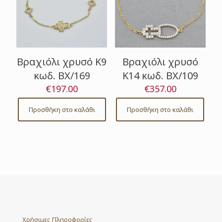
Βραχιόλι χρυσό Κ9
Βραχιόλι χρυσό
κωδ. ΒΧ/169
Κ14 κωδ. ΒΧ/109
€
197.00
€
357.00
Προσθήκη στο καλάθι
Προσθήκη στο καλάθι
Χρήσιμες Πληροφορίες