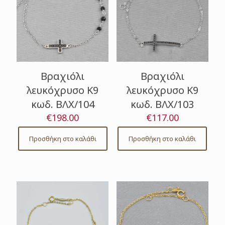
Βραχιόλι
Βραχιόλι
λευκόχρυσο Κ9
λευκόχρυσο Κ9
κωδ. ΒΛΧ/104
κωδ. ΒΛΧ/103
€
198.00
€
117.00
Προσθήκη στο καλάθι
Προσθήκη στο καλάθι