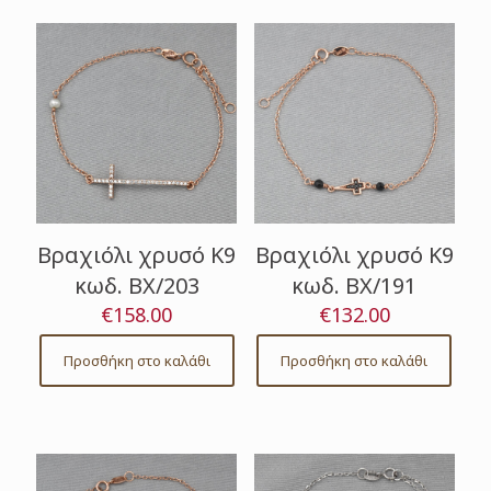
Βραχιόλι χρυσό Κ9
Βραχιόλι χρυσό Κ9
κωδ. ΒΧ/203
κωδ. ΒΧ/191
€
158.00
€
132.00
Προσθήκη στο καλάθι
Προσθήκη στο καλάθι