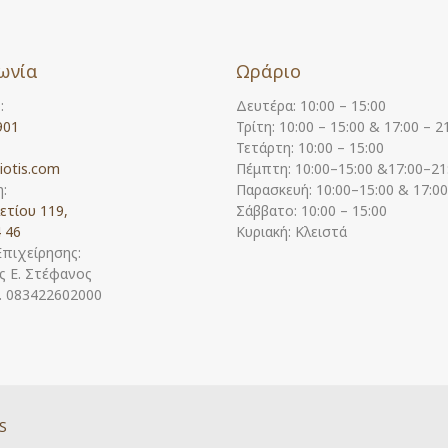
ωνία
Ωράριο
:
Δευτέρα: 10:00 – 15:00
901
Τρίτη: 10:00 – 15:00 & 17:00 – 2
Τετάρτη: 10:00 – 15:00
iotis.com
Πέμπτη: 10:00–15:00 &17:00–21
:
Παρασκευή: 10:00–15:00 & 17:0
ετίου 119,
Σάββατο: 10:00 – 15:00
 46
Κυριακή: Κλειστά
Επιχείρησης:
 Ε. Στέφανος
Η. 083422602000
S