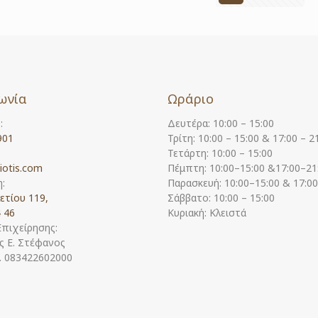
ωνία
Ωράριο
:
Δευτέρα: 10:00 – 15:00
901
Τρίτη: 10:00 – 15:00 & 17:00 – 2
Τετάρτη: 10:00 – 15:00
iotis.com
Πέμπτη: 10:00–15:00 &17:00–21
:
Παρασκευή: 10:00–15:00 & 17:0
ετίου 119,
Σάββατο: 10:00 – 15:00
 46
Κυριακή: Κλειστά
Επιχείρησης:
 Ε. Στέφανος
Η. 083422602000