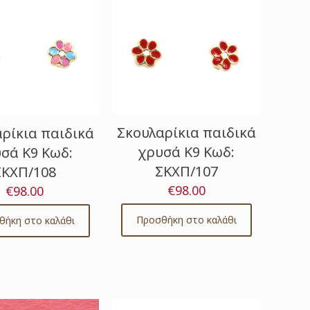
Σκουλαρίκια παιδικά
ρίκια παιδικά
χρυσά Κ9 Κωδ:
σά Κ9 Κωδ:
ΣΚΧΠ/107
ΣΚΧΠ/108
€
98.00
€
98.00
Προσθήκη στο καλάθι
θήκη στο καλάθι