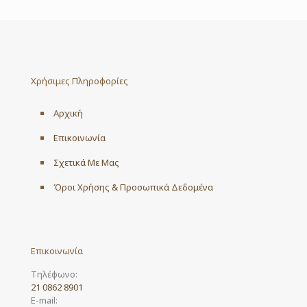
Χρήσιμες Πληροφορίες
Αρχική
Επικοινωνία
Σχετικά Με Μας
Όροι Χρήσης & Προσωπικά Δεδομένα
Επικοινωνία
Τηλέφωνο:
21 0862 8901
E-mail: