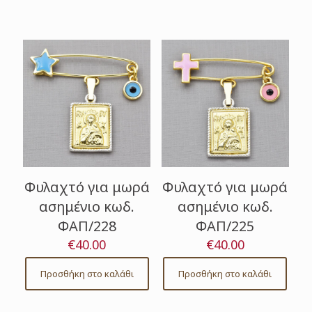
Φυλαχτό για μωρά
Φυλαχτό για μωρά
ασημένιο κωδ.
ασημένιο κωδ.
ΦΑΠ/228
ΦΑΠ/225
€
40.00
€
40.00
Προσθήκη στο καλάθι
Προσθήκη στο καλάθι