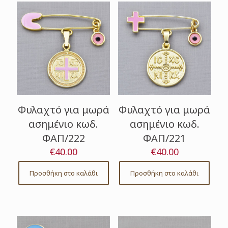
Φυλαχτό για μωρά
Φυλαχτό για μωρά
ασημένιο κωδ.
ασημένιο κωδ.
ΦΑΠ/222
ΦΑΠ/221
€
40.00
€
40.00
Προσθήκη στο καλάθι
Προσθήκη στο καλάθι