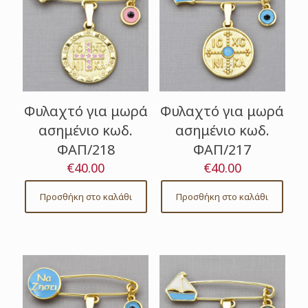
Φυλαχτό για μωρά
Φυλαχτό για μωρά
ασημένιο κωδ.
ασημένιο κωδ.
ΦΑΠ/218
ΦΑΠ/217
€
40.00
€
40.00
Προσθήκη στο καλάθι
Προσθήκη στο καλάθι