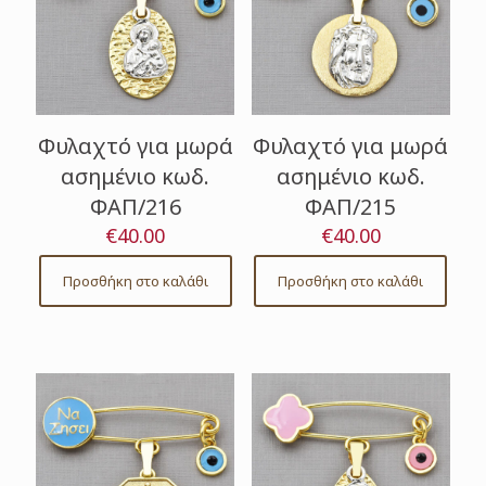
Φυλαχτό για μωρά
Φυλαχτό για μωρά
ασημένιο κωδ.
ασημένιο κωδ.
ΦΑΠ/216
ΦΑΠ/215
€
40.00
€
40.00
Προσθήκη στο καλάθι
Προσθήκη στο καλάθι