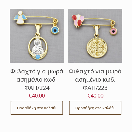
Φυλαχτό για μωρά
Φυλαχτό για μωρά
ασημένιο κωδ.
ασημένιο κωδ.
ΦΑΠ/224
ΦΑΠ/223
€
40.00
€
40.00
Προσθήκη στο καλάθι
Προσθήκη στο καλάθι