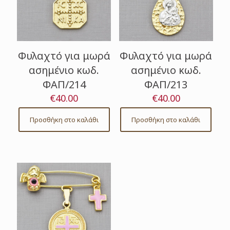
Φυλαχτό για μωρά
Φυλαχτό για μωρά
ασημένιο κωδ.
ασημένιο κωδ.
ΦΑΠ/214
ΦΑΠ/213
€
40.00
€
40.00
Προσθήκη στο καλάθι
Προσθήκη στο καλάθι