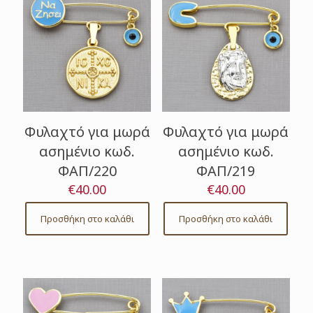
Φυλαχτό για μωρά
Φυλαχτό για μωρά
ασημένιο κωδ.
ασημένιο κωδ.
ΦΑΠ/220
ΦΑΠ/219
€
40.00
€
40.00
Προσθήκη στο καλάθι
Προσθήκη στο καλάθι