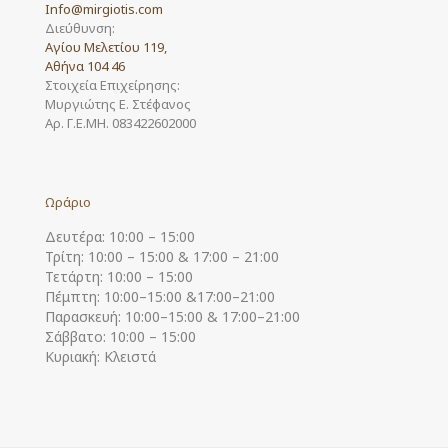
Info@mirgiotis.com
Διεύθυνση:
Αγίου Μελετίου 119,
Αθήνα 104 46
Στοιχεία Επιχείρησης:
Μυργιώτης Ε. Στέφανος
Αρ. Γ.Ε.ΜΗ. 083422602000
Ωράριο
Δευτέρα: 10:00 – 15:00
Τρίτη: 10:00 – 15:00 & 17:00 – 21:00
Τετάρτη: 10:00 – 15:00
Πέμπτη: 10:00–15:00 &17:00–21:00
Παρασκευή: 10:00–15:00 & 17:00–21:00
Σάββατο: 10:00 – 15:00
Κυριακή: Κλειστά